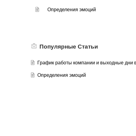
Определения эмоций
Популярные
Статьи
График работы компании и выходные дни 
Определения эмоций