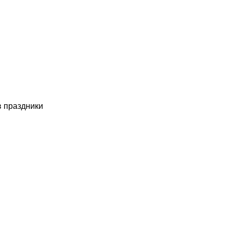
в праздники